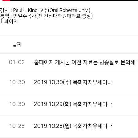
강사 : Paul L. King 교수(Oral Roberts Univ.)
통역 : 임열수목사(전 건신대학원대학교 총장)
1 페이지
날짜
01-02
홈페이지 게시물 이전 자료는 방송실로 문의해
10-30
2019.10.30(수) 목회자치유세미나
10-30
2019.10.29(화) 목회자치유세미나
10-28
2019.10.28(월) 목회자치유세미나