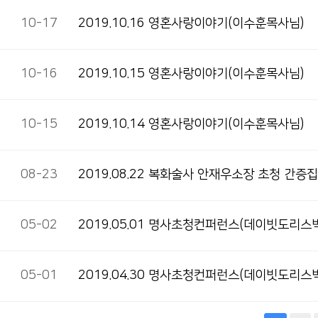
10-17
2019.10.16 영혼사랑이야기(이수훈목사님)
10-16
2019.10.15 영혼사랑이야기(이수훈목사님)
10-15
2019.10.14 영혼사랑이야기(이수훈목사님)
08-23
2019.08.22 복화술사 안재우소장 초청 간증
05-02
2019.05.01 명사초청컨퍼런스(데이빗도리스
05-01
2019.04.30 명사초청컨퍼런스(데이빗도리스