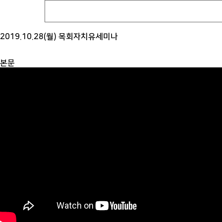
2019.10.28(월) 목회자치유세미나
본문