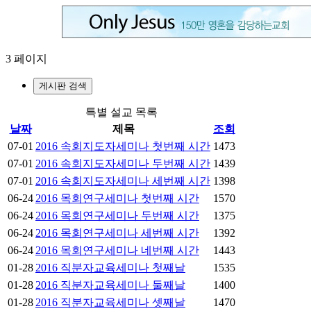
3 페이지
게시판 검색
특별 설교 목록
날짜
제목
조회
07-01
2016 속회지도자세미나 첫번째 시간
1473
07-01
2016 속회지도자세미나 두번째 시간
1439
07-01
2016 속회지도자세미나 세번째 시간
1398
06-24
2016 목회연구세미나 첫번째 시간
1570
06-24
2016 목회연구세미나 두번째 시간
1375
06-24
2016 목회연구세미나 세번째 시간
1392
06-24
2016 목회연구세미나 네번째 시간
1443
01-28
2016 직분자교육세미나 첫째날
1535
01-28
2016 직분자교육세미나 둘째날
1400
01-28
2016 직분자교육세미나 셋째날
1470