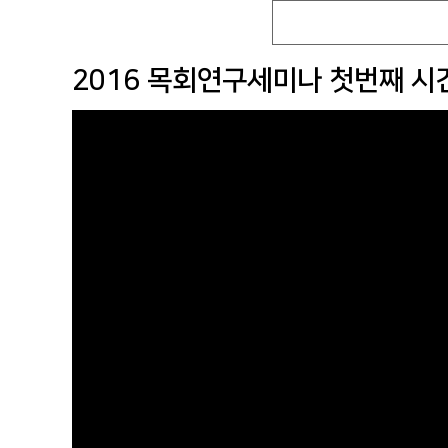
2016 목회연구세미나 첫번째 시