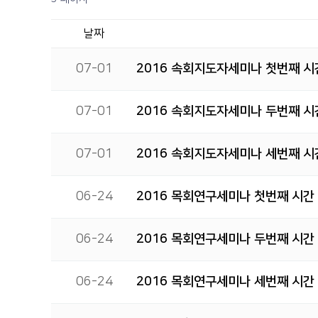
날짜
07-01
2016 속회지도자세미나 첫번째 시
07-01
2016 속회지도자세미나 두번째 시
07-01
2016 속회지도자세미나 세번째 시
06-24
2016 목회연구세미나 첫번째 시간
06-24
2016 목회연구세미나 두번째 시간
06-24
2016 목회연구세미나 세번째 시간