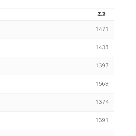
조회
1471
1438
1397
1568
1374
1391