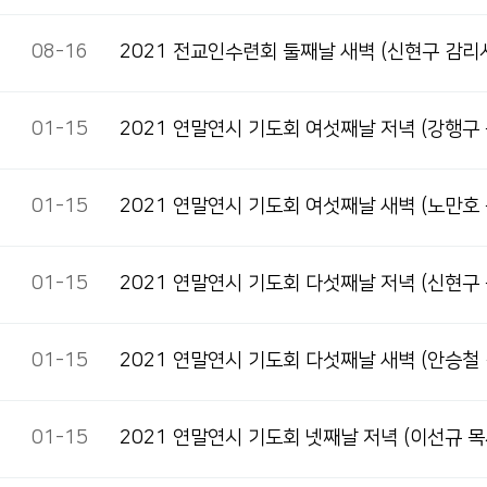
08-16
2021 전교인수련회 둘째날 새벽(신현구 감리
01-15
2021 연말연시 기도회 여섯째날 저녁(강행구
01-15
2021 연말연시 기도회 여섯째날 새벽(노만호
01-15
2021 연말연시 기도회 다섯째날 저녁(신현구
01-15
2021 연말연시 기도회 다섯째날 새벽(안승철
01-15
2021 연말연시 기도회 넷째날 저녁(이선규 목