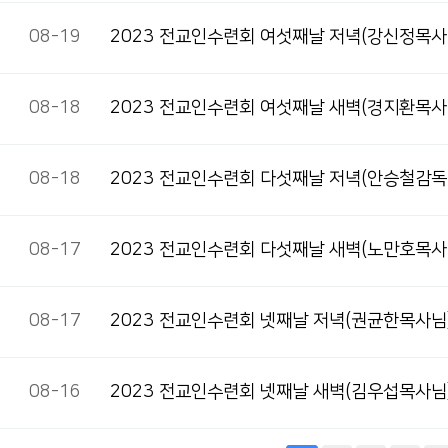
08-19
2023 전교인수련회 여섯째날 저녁(강신정목사
08-18
2023 전교인수련회 여섯째날 새벽(경지환목사
08-18
2023 전교인수련회 다섯째날 저녁(안승철감독
08-17
2023 전교인수련회 다섯째날 새벽(노만호목사
08-17
2023 전교인수련회 넷째날 저녁(권균한목사님
08-16
2023 전교인수련회 넷째날 새벽(김우섭목사님