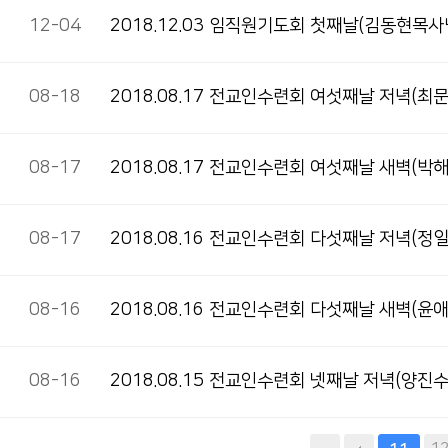
12-04
2018.12.03 임직원기도회 첫째날(김동현목사
08-18
2018.08.17 전교인수련회 여섯째날 저녁(최
08-17
2018.08.17 전교인수련회 여섯째날 새벽(박
08-17
2018.08.16 전교인수련회 다섯째날 저녁(정
08-16
2018.08.16 전교인수련회 다섯째날 새벽(윤
08-16
2018.08.15 전교인수련회 넷째날 저녁(양진