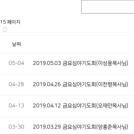
15 페이지
날짜
05-04
2019.05.03 금요심야기도회(이성용목사님)
04-28
2019.04.26 금요심야기도회(이천형목사님)
04-13
2019.04.12 금요심야기도회(오재만목사님)
03-30
2019.03.29 금요심야기도회(양홍준목사님)