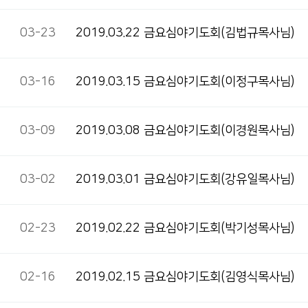
03-23
2019.03.22 금요심야기도회(김법규목사님)
03-16
2019.03.15 금요심야기도회(이정구목사님)
03-09
2019.03.08 금요심야기도회(이경원목사님)
03-02
2019.03.01 금요심야기도회(강유일목사님)
02-23
2019.02.22 금요심야기도회(박기성목사님)
02-16
2019.02.15 금요심야기도회(김영식목사님)