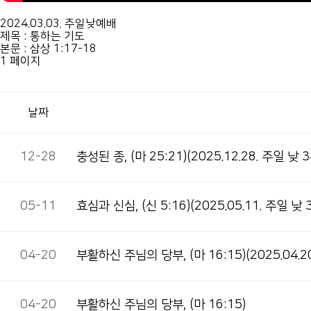
2024.03.03. 주일낮예배
제목 : 통하는 기도
본문 : 삼상 1:17-18
1 페이지
날짜
12-28
충성된 종, (마 25:21)(2025.12.28. 주일 낮 
05-11
효심과 신심, (신 5:16)(2025.05.11. 주일 낮
04-20
부활하신 주님의 당부, (마 16:15)(2025.04.
04-20
부활하신 주님의 당부, (마 16:15)