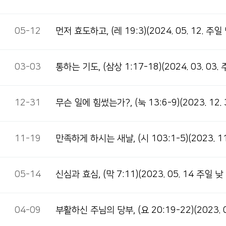
05-12
먼저 효도하고, (레 19:3)(2024. 05. 12. 주일
03-03
통하는 기도, (삼상 1:17-18)(2024. 03. 03
12-31
무슨 일에 힘썼는가?, (눅 13:6-9)(2023. 12.
11-19
만족하게 하시는 새날, (시 103:1-5)(2023. 1
05-14
신심과 효심, (막 7:11)(2023. 05. 14 주일 낮
04-09
부활하신 주님의 당부, (요 20:19-22)(2023. 