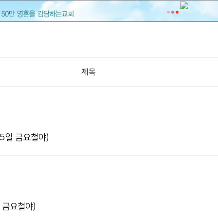
제목
5일 금요철야)
 금요철야)