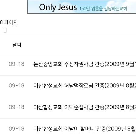
8 페이지
날짜
09-18
논산중앙교회 주정자권사님 간증(2009년 9월1
09-18
마산합성교회 허남덕장로님 간증(2009년 8월2
09-18
마산합성교회 이덕순집사님 간증(2009년 8월2
09-18
마산합성교회 이남이 할머니 간증(2009년 8월