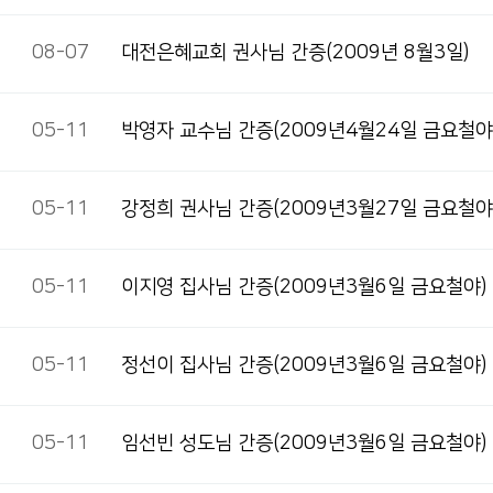
08-07
대전은혜교회 권사님 간증(2009년 8월3일)
05-11
박영자 교수님 간증(2009년4월24일 금요철야
05-11
강정희 권사님 간증(2009년3월27일 금요철야
05-11
이지영 집사님 간증(2009년3월6일 금요철야)
05-11
정선이 집사님 간증(2009년3월6일 금요철야)
05-11
임선빈 성도님 간증(2009년3월6일 금요철야)