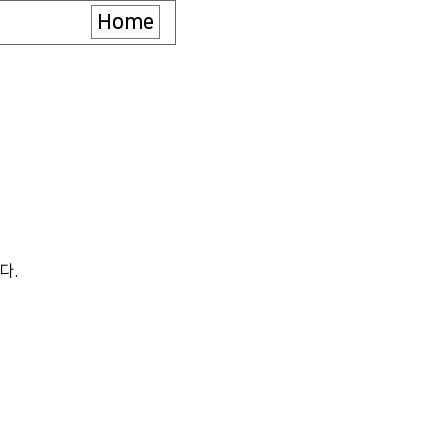
Home
다.