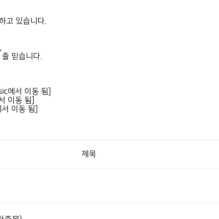
대하고 있습니다.
,
 줄 믿습니다.
sic에서 이동 됨]
서 이동 됨]
에서 이동 됨]
제목