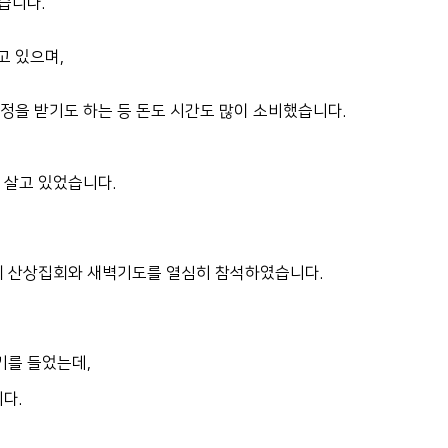
습니다.
 있으며,
을 받기도 하는 등 돈도 시간도 많이 소비했습니다.
 살고 있었습니다.
의 산상집회와 새벽기도를 열심히 참석하였습니다.
기를 들었는데,
다.