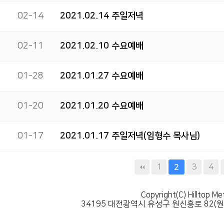
02-14
2021.02.14 주일저녁
02-11
2021.02.10 수요예배
01-28
2021.01.27 수요예배
01-20
2021.01.20 수요예배
01-17
2021.01.17 주일저녁(임형수 목사님)
다음
맨끝
1
3
4
2
Copyright(C) Hilltop Me
34195 대전광역시 유성구 원신흥로 82(원신흥동