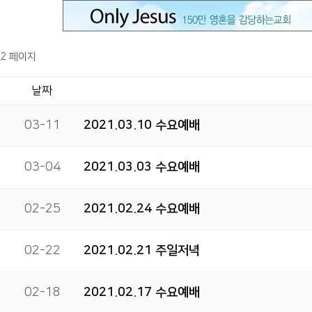
2 페이지
날짜
03-11
2021.03.10 수요예배
03-04
2021.03.03 수요예배
02-25
2021.02.24 수요예배
02-22
2021.02.21 주일저녁
02-18
2021.02.17 수요예배