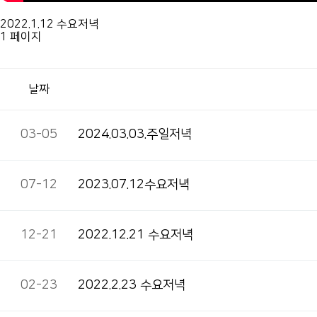
2022.1.12 수요저녁
1 페이지
날짜
03-05
2024.03.03.주일저녁
07-12
2023.07.12수요저녁
12-21
2022.12.21 수요저녁
02-23
2022.2.23 수요저녁