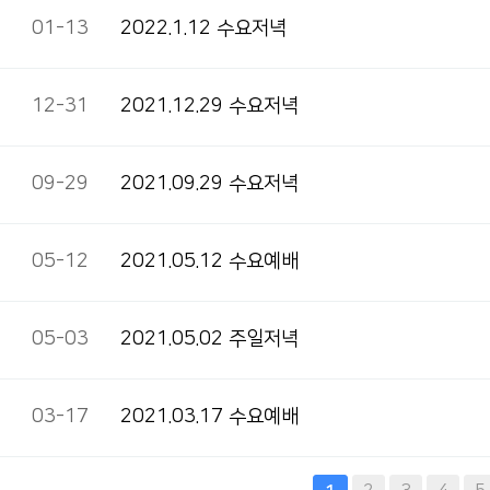
01-13
2022.1.12 수요저녁
12-31
2021.12.29 수요저녁
09-29
2021.09.29 수요저녁
05-12
2021.05.12 수요예배
05-03
2021.05.02 주일저녁
03-17
2021.03.17 수요예배