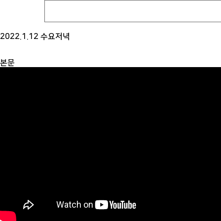
2022.1.12 수요저녁
본문