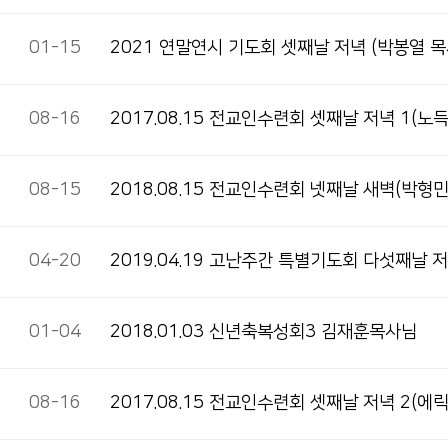
01-15
2021 연말연시 기도회 셋째날 저녁 (박봉열 목
08-16
2017.08.15 전교인수련회 셋째날 저녁 1(노
08-15
2018.08.15 전교인수련회 넷째날 새벽(박형
04-20
2019.04.19 고난주간 특별기도회 다섯째날 
01-04
2018.01.03 신년축복성회3 김재훈목사님
08-16
2017.08.15 전교인수련회 셋째날 저녁 2(에