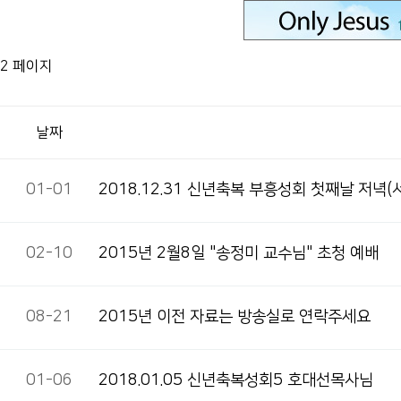
2 페이지
날짜
01-01
2018.12.31 신년축복 부흥성회 첫째날 저녁
02-10
2015년 2월8일 "송정미 교수님" 초청 예배
08-21
2015년 이전 자료는 방송실로 연락주세요
01-06
2018.01.05 신년축복성회5 호대선목사님