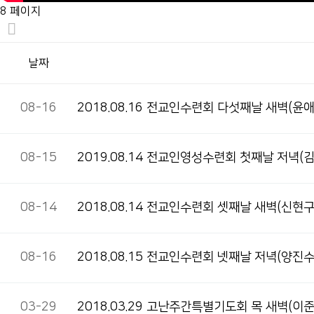
8 페이지
날짜
08-16
2018.08.16 전교인수련회 다섯째날 새벽(윤
08-15
2019.08.14 전교인영성수련회 첫째날 저녁(
08-14
2018.08.14 전교인수련회 셋째날 새벽(신현
08-16
2018.08.15 전교인수련회 넷째날 저녁(양진
03-29
2018.03.29 고난주간특별기도회 목 새벽(이