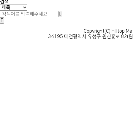
검색
Copyright(C) Hilltop Me
34195 대전광역시 유성구 원신흥로 82(원신흥동