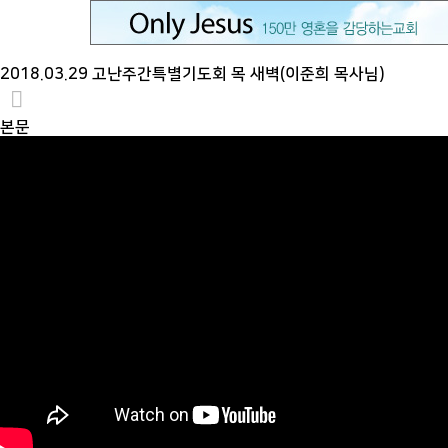
2018.03.29 고난주간특별기도회 목 새벽(이준희 목사님)
본문