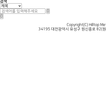
검색
Copyright(C) Hilltop Me
34195 대전광역시 유성구 원신흥로 82(원신흥동