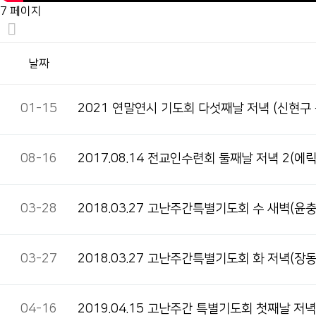
7 페이지
날짜
01-15
2021 연말연시 기도회 다섯째날 저녁(신현구
08-16
2017.08.14 전교인수련회 둘째날 저녁 2(에
03-28
2018.03.27 고난주간특별기도회 수 새벽(윤
03-27
2018.03.27 고난주간특별기도회 화 저녁(장
04-16
2019.04.15 고난주간 특별기도회 첫째날 저