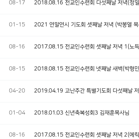
08-17
2018.08.16 전교인수련회 다섯째날 저녁(정
01-15
2021 연말연시 기도회 셋째날 저녁 (박봉열 목
08-16
2017.08.15 전교인수련회 셋째날 저녁 1(노
08-15
2018.08.15 전교인수련회 넷째날 새벽(박형
04-20
2019.04.19 고난주간 특별기도회 다섯째날 
01-04
2018.01.03 신년축복성회3 김재훈목사님
08-16
2017.08.15 전교인수련회 셋째날 저녁 2(에