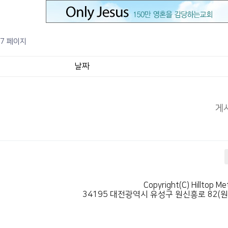
7 페이지
날짜
게
Copyright(C) Hilltop Me
34195 대전광역시 유성구 원신흥로 82(원신흥동