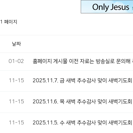
1 페이지
날짜
01-02
홈페이지 게시물 이전 자료는 방송실로 문의해
11-15
2025.11.7. 금 새벽 추수감사 맞이 새벽기도회
11-15
2025.11.6. 목 새벽 추수감사 맞이 새벽기도회
11-15
2025.11.5. 수 새벽 추수감사 맞이 새벽기도회