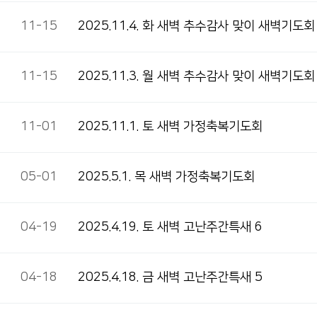
11-15
2025.11.4. 화 새벽 추수감사 맞이 새벽기도회
11-15
2025.11.3. 월 새벽 추수감사 맞이 새벽기도회
11-01
2025.11.1. 토 새벽 가정축복기도회
05-01
2025.5.1. 목 새벽 가정축복기도회
04-19
2025.4.19. 토 새벽 고난주간특새 6
04-18
2025.4.18. 금 새벽 고난주간특새 5