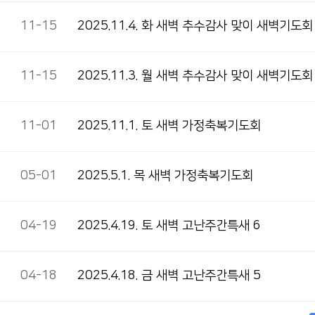
11-15
2025.11.4. 화 새벽 추수감사 맞이 새벽기도회
11-15
2025.11.3. 월 새벽 추수감사 맞이 새벽기도회
11-01
2025.11.1. 토 새벽 가정축복기도회
05-01
2025.5.1. 목 새벽 가정축복기도회
04-19
2025.4.19. 토 새벽 고난주간특새 6
04-18
2025.4.18. 금 새벽 고난주간특새 5