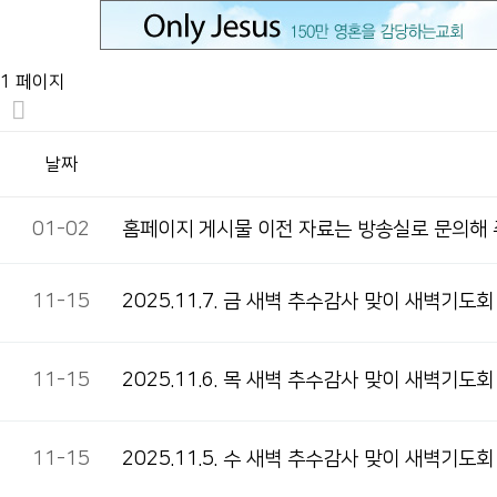
1 페이지
날짜
01-02
홈페이지 게시물 이전 자료는 방송실로 문의해
11-15
2025.11.7. 금 새벽 추수감사 맞이 새벽기도회
11-15
2025.11.6. 목 새벽 추수감사 맞이 새벽기도회
11-15
2025.11.5. 수 새벽 추수감사 맞이 새벽기도회