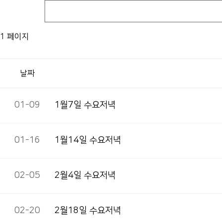
1 페이지
날짜
01-09
1월7일 수요저녁
01-16
1월14일 수요저녁
02-05
2월4일 수요저녁
02-20
2월18일 수요저녁