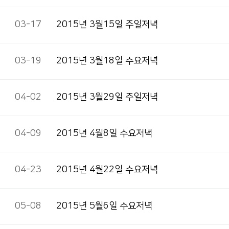
03-17
2015년 3월15일 주일저녁
03-19
2015년 3월18일 수요저녁
04-02
2015년 3월29일 주일저녁
04-09
2015년 4월8일 수요저녁
04-23
2015년 4월22일 수요저녁
05-08
2015년 5월6일 수요저녁