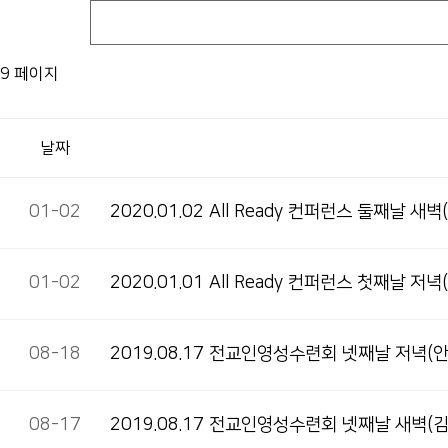
9 페이지
날짜
01-02
2020.01.02 All Ready 컨퍼런스 둘째날 
01-02
2020.01.01 All Ready 컨퍼런스 첫째날 
08-18
2019.08.17 전교인영성수련회 넷째날 저녁(
08-17
2019.08.17 전교인영성수련회 넷째날 새벽(