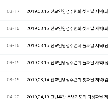
08-17
2019.08.16 전교인영성수련회 셋째날 저녁(
08-16
2019.08.16 전교인영성수련회 셋째날 새벽(
08-16
2019.08.15 전교인영성수련회 둘째날 저녁(
08-15
2019.08.15 전교인영성수련회 둘째날 새벽(
08-15
2019.08.14 전교인영성수련회 첫째날 저녁(
04-20
2019.04.19 고난주간 특별기도회 다섯째날 