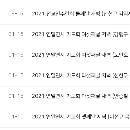
08-16
2021 전교인수련회 둘째날 새벽(신현구 감리
01-15
2021 연말연시 기도회 여섯째날 저녁(강행구
01-15
2021 연말연시 기도회 여섯째날 새벽(노만호
01-15
2021 연말연시 기도회 다섯째날 저녁(신현구
01-15
2021 연말연시 기도회 다섯째날 새벽(안승철
01-15
2021 연말연시 기도회 넷째날 저녁(이선규 목